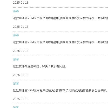
2025-01-18
游客
这款加速器VPM应用程序可以给你提供最高速度和安全性的连接，并帮助
2025-01-18
游客
这款加速器VPM应用程序可以给你提供最高速度和安全性的连接，并帮助
2025-01-18
游客
这款软件简直是神器，解决了我所有问题。
2025-01-18
游客
这款加速器VPM应用程序已经为我们带来了无限的流畅体验和安全性保护
2025-01-18
游客