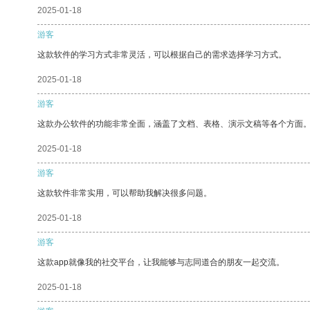
2025-01-18
游客
这款软件的学习方式非常灵活，可以根据自己的需求选择学习方式。
2025-01-18
游客
这款办公软件的功能非常全面，涵盖了文档、表格、演示文稿等各个方面
2025-01-18
游客
这款软件非常实用，可以帮助我解决很多问题。
2025-01-18
游客
这款app就像我的社交平台，让我能够与志同道合的朋友一起交流。
2025-01-18