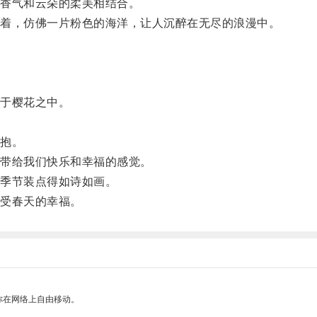
香气和云朵的柔美相结合。
着，仿佛一片粉色的海洋，让人沉醉在无尽的浪漫中。
。
于樱花之中。
抱。
带给我们快乐和幸福的感觉。
季节装点得如诗如画。
受春天的幸福。
你在网络上自由移动。