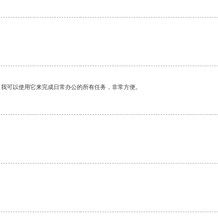
。我可以使用它来完成日常办公的所有任务，非常方便。