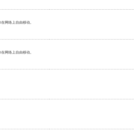
你在网络上自由移动。
你在网络上自由移动。
。