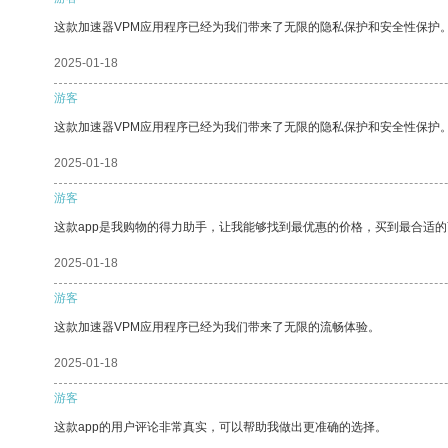
这款加速器VPM应用程序已经为我们带来了无限的隐私保护和安全性保护
2025-01-18
游客
这款加速器VPM应用程序已经为我们带来了无限的隐私保护和安全性保护
2025-01-18
游客
这款app是我购物的得力助手，让我能够找到最优惠的价格，买到最合适
2025-01-18
游客
这款加速器VPM应用程序已经为我们带来了无限的流畅体验。
2025-01-18
游客
这款app的用户评论非常真实，可以帮助我做出更准确的选择。