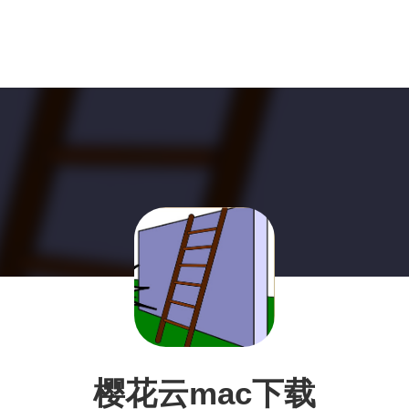
樱花云mac下载