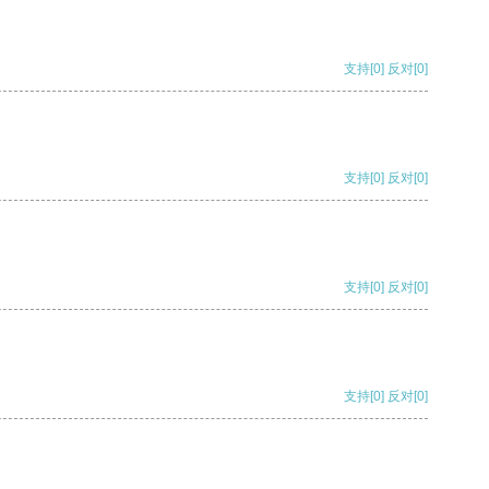
支持
[0]
反对
[0]
支持
[0]
反对
[0]
支持
[0]
反对
[0]
支持
[0]
反对
[0]