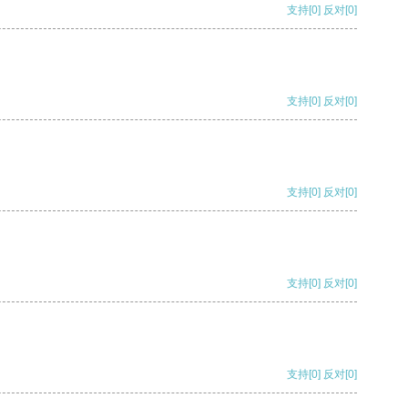
支持
[0]
反对
[0]
支持
[0]
反对
[0]
支持
[0]
反对
[0]
支持
[0]
反对
[0]
支持
[0]
反对
[0]