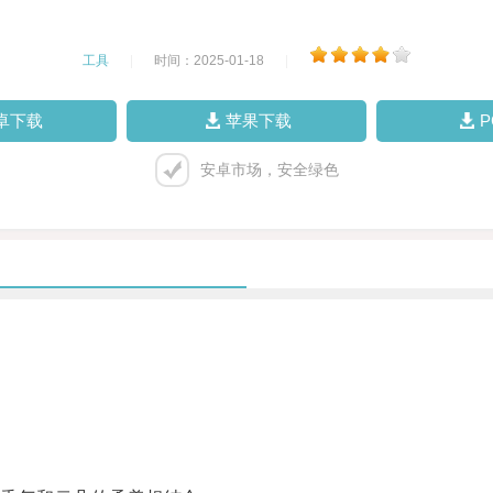
工具
|
时间：2025-01-18
|
卓下载
苹果下载
安卓市场，安全绿色