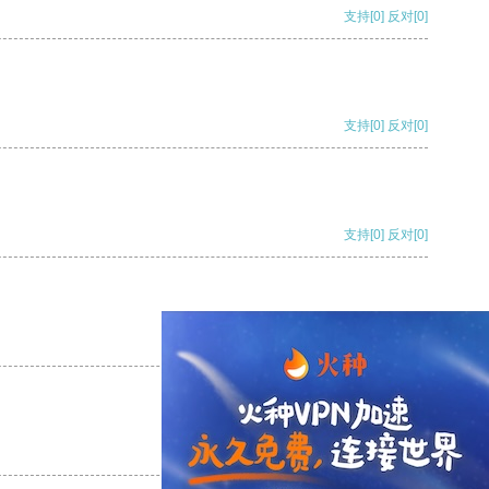
支持
[0]
反对
[0]
支持
[0]
反对
[0]
支持
[0]
反对
[0]
支持
[0]
反对
[0]
支持
[0]
反对
[0]