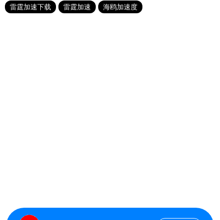
雷霆加速下载
雷霆加速
海鸥加速度