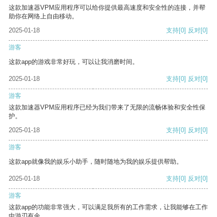
这款加速器VPM应用程序可以给你提供最高速度和安全性的连接，并帮
助你在网络上自由移动。
2025-01-18
支持
[0]
反对
[0]
游客
这款app的游戏非常好玩，可以让我消磨时间。
2025-01-18
支持
[0]
反对
[0]
游客
这款加速器VPM应用程序已经为我们带来了无限的流畅体验和安全性保
护。
2025-01-18
支持
[0]
反对
[0]
游客
这款app就像我的娱乐小助手，随时随地为我的娱乐提供帮助。
2025-01-18
支持
[0]
反对
[0]
游客
这款app的功能非常强大，可以满足我所有的工作需求，让我能够在工作
中游刃有余。