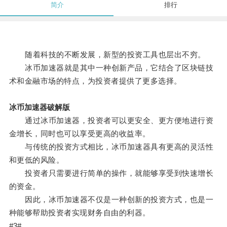
简介
排行
随着科技的不断发展，新型的投资工具也层出不穷。
冰币加速器就是其中一种创新产品，它结合了区块链技
术和金融市场的特点，为投资者提供了更多选择。
冰币加速器破解版
通过冰币加速器，投资者可以更安全、更方便地进行资
金增长，同时也可以享受更高的收益率。
与传统的投资方式相比，冰币加速器具有更高的灵活性
和更低的风险。
投资者只需要进行简单的操作，就能够享受到快速增长
的资金。
因此，冰币加速器不仅是一种创新的投资方式，也是一
种能够帮助投资者实现财务自由的利器。
#3#