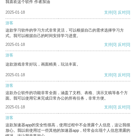
我喜欢这个软件 作者加油
2025-01-18
支持
[0]
反对
[0]
游客
这款学习软件的学习方式非常灵活，可以根据自己的需求选择学习方
式。我可以根据自己的时间安排学习进度。
2025-01-18
支持
[0]
反对
[0]
游客
这款游戏非常好玩，画面精美，玩法丰富。
2025-01-18
支持
[0]
反对
[0]
游客
这款办公软件的功能非常全面，涵盖了文档、表格、演示文稿等各个方
面。我可以使用它来完成日常办公的所有任务，非常方便。
2025-01-18
支持
[0]
反对
[0]
游客
这款加速器app的安全性很高，使用过程中不会泄露个人信息，这让我很
放心。我以前使用过一些其他的加速器app，经常会出现个人信息泄露的
情况，这让我非常担心。