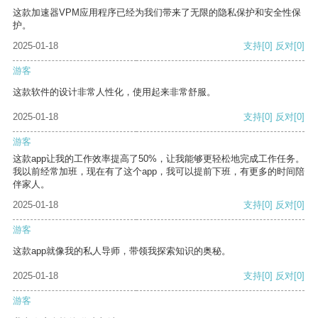
这款加速器VPM应用程序已经为我们带来了无限的隐私保护和安全性保
护。
2025-01-18
支持
[0]
反对
[0]
游客
这款软件的设计非常人性化，使用起来非常舒服。
2025-01-18
支持
[0]
反对
[0]
游客
这款app让我的工作效率提高了50%，让我能够更轻松地完成工作任务。
我以前经常加班，现在有了这个app，我可以提前下班，有更多的时间陪
伴家人。
2025-01-18
支持
[0]
反对
[0]
游客
这款app就像我的私人导师，带领我探索知识的奥秘。
2025-01-18
支持
[0]
反对
[0]
游客