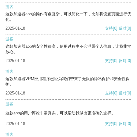
游客
这款加速器app的操作有点复杂，可以简化一下，比如将设置页面进行优
化。
2025-01-18
支持
[0]
反对
[0]
游客
这款加速器app的安全性很高，使用过程中不会泄露个人信息，让我非常
放心。
2025-01-18
支持
[0]
反对
[0]
游客
这款加速器VPM应用程序已经为我们带来了无限的隐私保护和安全性保
护。
2025-01-18
支持
[0]
反对
[0]
游客
这款app的用户评论非常真实，可以帮助我做出更准确的选择。
2025-01-18
支持
[0]
反对
[0]
游客