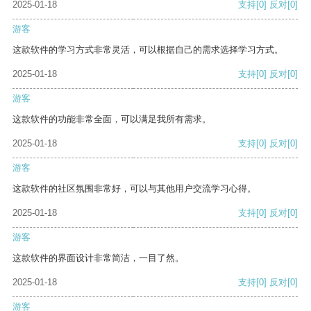
2025-01-18
支持
[0]
反对
[0]
游客
这款软件的学习方式非常灵活，可以根据自己的需求选择学习方式。
2025-01-18
支持
[0]
反对
[0]
游客
这款软件的功能非常全面，可以满足我所有需求。
2025-01-18
支持
[0]
反对
[0]
游客
这款软件的社区氛围非常好，可以与其他用户交流学习心得。
2025-01-18
支持
[0]
反对
[0]
游客
这款软件的界面设计非常简洁，一目了然。
2025-01-18
支持
[0]
反对
[0]
游客