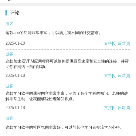
评论
游客
这款app的功能非常丰富，可以满足我不同的社交需求。
2025-01-18
支持
[0]
反对
[0]
游客
这款加速器VPM应用程序可以给你提供最高速度和安全性的连接，并帮
助你在网络上自由移动。
2025-01-18
支持
[0]
反对
[0]
游客
这款学习软件的课程内容非常丰富，涵盖了各个学科的知识。老师的讲
解非常生动，让我能够轻松理解知识点。
2025-01-18
支持
[0]
反对
[0]
游客
这款学习软件的社区氛围非常好，可以与其他学习者交流学习心得。