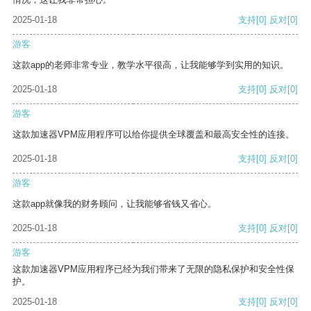
2025-01-18
支持
[0]
反对
[0]
游客
这款app的老师非常专业，教学水平很高，让我能够学到实用的知识。
2025-01-18
支持
[0]
反对
[0]
游客
这款加速器VPM应用程序可以给你提供全球覆盖和最高安全性的连接。
2025-01-18
支持
[0]
反对
[0]
游客
这款app就像我的财务顾问，让我能够省钱又省心。
2025-01-18
支持
[0]
反对
[0]
游客
这款加速器VPM应用程序已经为我们带来了无限的隐私保护和安全性保
护。
2025-01-18
支持
[0]
反对
[0]