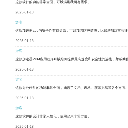
这款软件的功能非常全面，可以满足我所有需求。
2025-01-18
游客
这款加速器app的安全性有待提高，可以加强防护措施，比如增加双重验证
2025-01-18
游客
这款加速器VPM应用程序可以给你提供最高速度和安全性的连接，并帮助
2025-01-18
游客
这款办公软件的功能非常全面，涵盖了文档、表格、演示文稿等各个方面
2025-01-18
游客
这款软件的设计非常人性化，使用起来非常方便。
2025-01-18