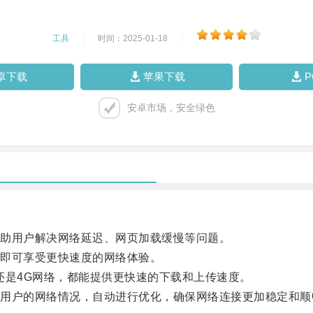
工具
|
时间：2025-01-18
|
卓下载
苹果下载
安卓市场，安全绿色
助用户解决网络延迟、网页加载缓慢等问题。
即可享受更快速度的网络体验。
还是4G网络，都能提供更快速的下载和上传速度。
户的网络情况，自动进行优化，确保网络连接更加稳定和顺