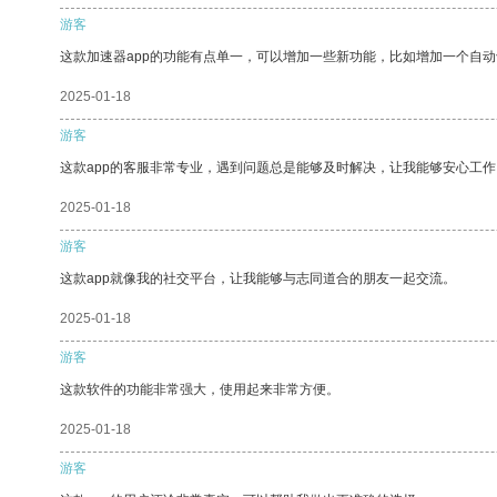
游客
这款加速器app的功能有点单一，可以增加一些新功能，比如增加一个自
2025-01-18
游客
这款app的客服非常专业，遇到问题总是能够及时解决，让我能够安心工作
2025-01-18
游客
这款app就像我的社交平台，让我能够与志同道合的朋友一起交流。
2025-01-18
游客
这款软件的功能非常强大，使用起来非常方便。
2025-01-18
游客