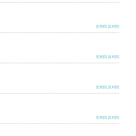
支持
[0]
反对
[0]
支持
[0]
反对
[0]
支持
[0]
反对
[0]
支持
[0]
反对
[0]