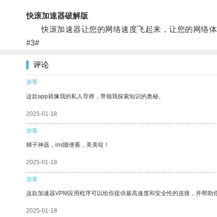
快滚加速器破解版
快滚加速器让您的网络速度飞起来，让您的网络体验
#3#
评论
游客
这款app就像我的私人导师，带领我探索知识的奥秘。
2025-01-18
游客
梯子神器，ins随便看，美美哒！
2025-01-18
游客
这款加速器VPM应用程序可以给你提供最高速度和安全性的连接，并帮助
2025-01-18