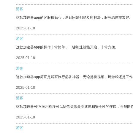
游客
这款加速器app的客服很贴心，遇到问题都能及时解决，服务态度非常好。
2025-01-18
游客
这款加速器app的操作非常简单，一键加速就能开启，非常方便。
2025-01-18
游客
这款加速器app简直是居家旅行必备神器，无论是看视频、玩游戏还是工
2025-01-18
游客
这款加速器VPM应用程序可以给你提供最高速度和安全性的连接，并帮助
2025-01-18
游客