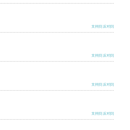
支持
[0]
反对
[0]
支持
[0]
反对
[0]
支持
[0]
反对
[0]
支持
[0]
反对
[0]