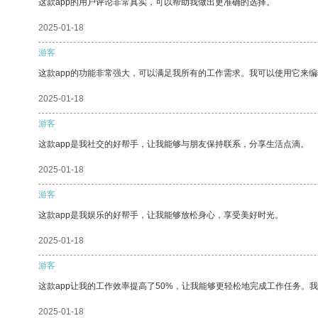
这款app的用户评论非常真实，可以帮助我做出更准确的选择。
2025-01-18
游客
这款app的功能非常强大，可以满足我所有的工作需求。我可以使用它来
2025-01-18
游客
这款app是我社交的好帮手，让我能够与朋友保持联系，分享生活点滴。
2025-01-18
游客
这款app是我娱乐的好帮手，让我能够放松身心，享受美好时光。
2025-01-18
游客
这款app让我的工作效率提高了50%，让我能够更轻松地完成工作任务。
2025-01-18