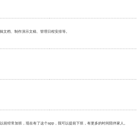
编辑文档、制作演示文稿、管理日程安排等。
我以前经常加班，现在有了这个app，我可以提前下班，有更多的时间陪伴家人。