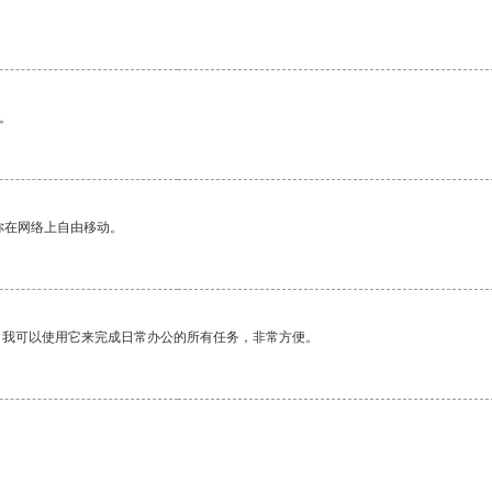
。
你在网络上自由移动。
。我可以使用它来完成日常办公的所有任务，非常方便。