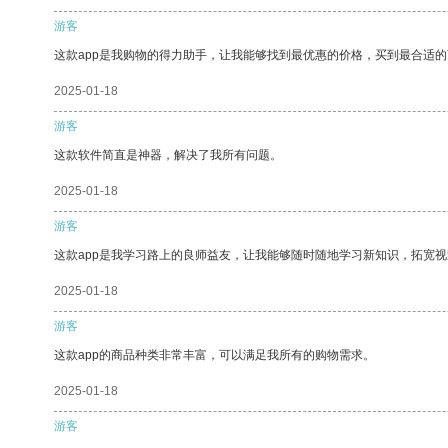
游客
这款app是我购物的得力助手，让我能够找到最优惠的价格，买到最合适
2025-01-18
游客
这款软件简直是神器，解决了我所有问题。
2025-01-18
游客
这款app是我学习路上的良师益友，让我能够随时随地学习新知识，拓宽视
2025-01-18
游客
这款app的商品种类非常丰富，可以满足我所有的购物需求。
2025-01-18
游客