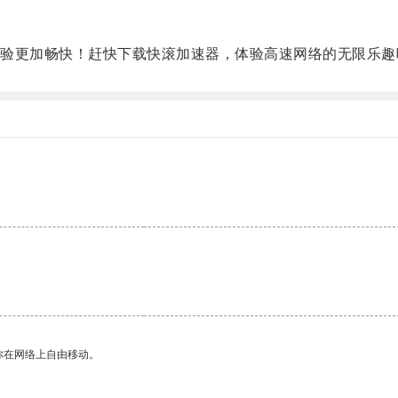
更加畅快！赶快下载快滚加速器，体验高速网络的无限乐趣
你在网络上自由移动。