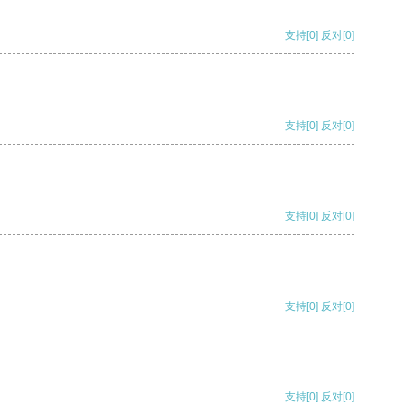
支持
[0]
反对
[0]
支持
[0]
反对
[0]
支持
[0]
反对
[0]
支持
[0]
反对
[0]
支持
[0]
反对
[0]