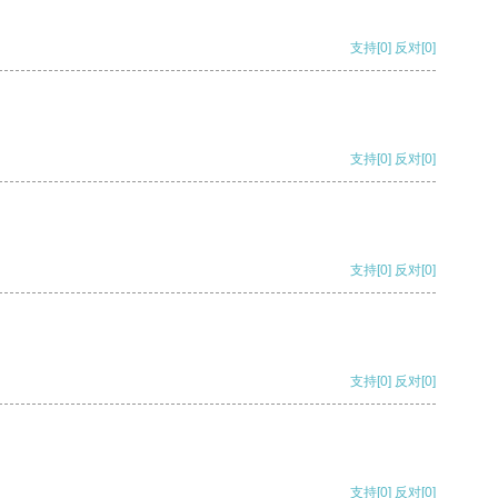
支持
[0]
反对
[0]
支持
[0]
反对
[0]
支持
[0]
反对
[0]
支持
[0]
反对
[0]
支持
[0]
反对
[0]