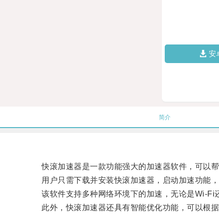
安
简介
快滚加速器是一款功能强大的加速器软件，可以帮
用户只需下载并安装快滚加速器，启动加速功能，
该软件支持多种网络环境下的加速，无论是Wi-Fi
此外，快滚加速器还具有智能优化功能，可以根据用