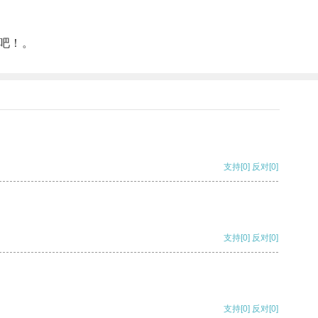
吧！。
支持
[0]
反对
[0]
支持
[0]
反对
[0]
支持
[0]
反对
[0]