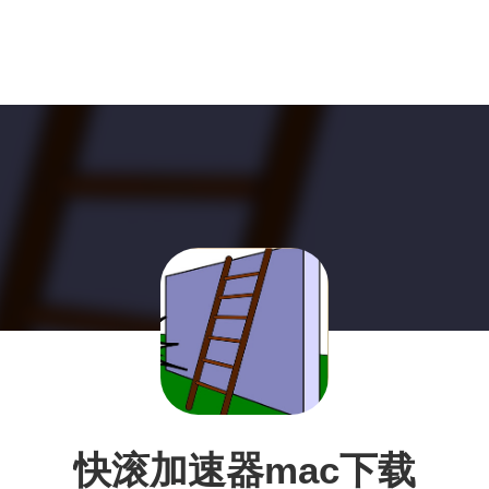
快滚加速器mac下载